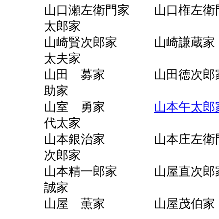
山口瀬左衛門家 山口権
太郎家
山崎賢次郎家 山崎
太夫家
山田 募家 山田徳次
助家
山室 勇家
山本午太郎
代太家
山本銀治家 山本庄左衛
次郎家
山本精一郎家 山屋
誠家
山屋 薫家 山屋茂伯