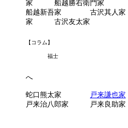
家 船越勝右衛門家
船越新吾家 古沢其人
家 古沢友太家
【コラム】
福士
へ
蛇口熊太家
戸来謙也家
戸来治八郎家 戸来良助