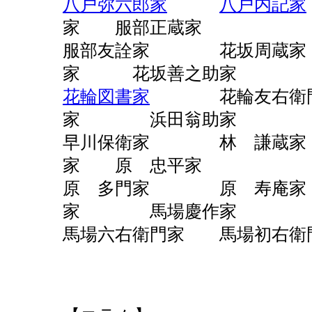
八戸弥六郎家
八戸内記家
家 服部正蔵家
服部友詮家 花坂周蔵家
家 花坂善之助家
花輪図書家
花輪友右衛門家
家 浜田翁助家
早川保衛家 林 謙蔵家
家 原 忠平家
原 多門家 原 寿庵家
家 馬場慶作家
馬場六右衛門家 馬場初右衛