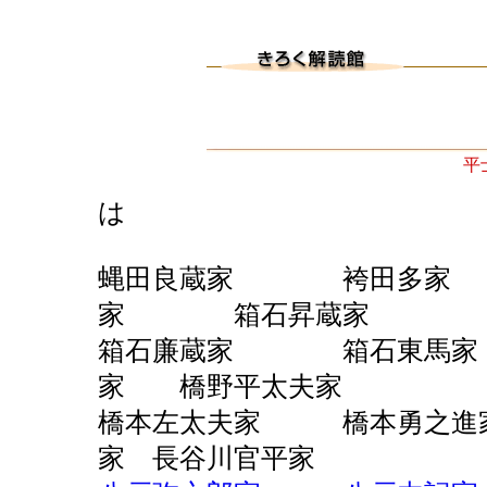
平
は
蝿田良蔵家 袴田多家
家 箱石昇蔵家
箱石廉蔵家 箱石東
家 橋野平太夫家
橋本左太夫家 橋本勇之進
家 長谷川官平家