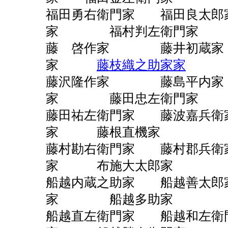
福田勇右衛門家 福田良太
家 福村判左衛門家
藤 啓作家 藤井初蔵家
家
藤枝織之助家家
藤沢隆作家 藤島平内
家 藤田忠左衛門家
藤田祐左衛門家 藤波嘉兵
家 藤根直機家
藤村勘右衛門家 藤村郡兵
家 布施大太郎家
船越内蔵之助家 船越善太
家 船越多助家
船越直左衛門家 船越和左