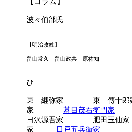
【コラム】
波々伯部氏
【明治改姓】
畠山常久 畠山政共 原祐知
ひ
東 継弥家 東 傳十郎
家
蟇目茂右衛門家
日沢源吾家 肥田玉
家
日戸五兵衛家